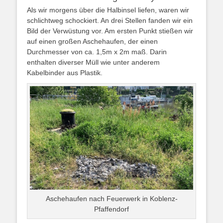
Als wir morgens über die Halbinsel liefen, waren wir
schlichtweg schockiert. An drei Stellen fanden wir ein
Bild der Verwüstung vor. Am ersten Punkt stießen wir
auf einen großen Aschehaufen, der einen
Durchmesser von ca. 1,5m x 2m maß. Darin
enthalten diverser Müll wie unter anderem
Kabelbinder aus Plastik.
Aschehaufen nach Feuerwerk in Koblenz-
Pfaffendorf