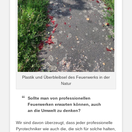
Plastik und Überbleibsel des Feuerwerks in der
Natur
Sollte man von professionellen
Feuerwerken erwarten können, auch
an die Umwelt zu denken?
Wir sind davon überzeugt, dass jeder professionelle
Pyrotechniker wie auch die, die sich für solche halten,