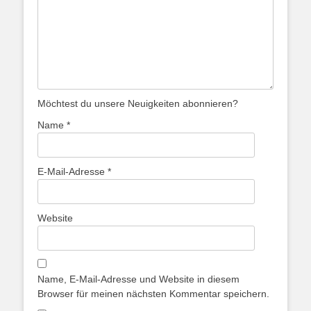
Möchtest du unsere Neuigkeiten abonnieren?
Name
*
E-Mail-Adresse
*
Website
Name, E-Mail-Adresse und Website in diesem
Browser für meinen nächsten Kommentar speichern.