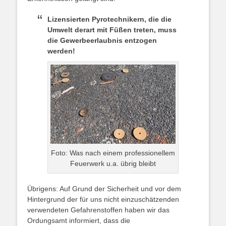
Lizensierten Pyrotechnikern, die die
Umwelt derart mit Füßen treten, muss
die Gewerbeerlaubnis entzogen
werden!
Foto: Was nach einem professionellem
Feuerwerk u.a. übrig bleibt
Übrigens: Auf Grund der Sicherheit und vor dem
Hintergrund der für uns nicht einzuschätzenden
verwendeten Gefahrenstoffen haben wir das
Ordungsamt informiert, dass die