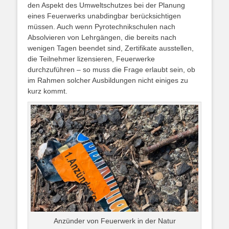
den Aspekt des Umweltschutzes bei der Planung
eines Feuerwerks unabdingbar berücksichtigen
müssen. Auch wenn Pyrotechnikschulen nach
Absolvieren von Lehrgängen, die bereits nach
wenigen Tagen beendet sind, Zertifikate ausstellen,
die Teilnehmer lizensieren, Feuerwerke
durchzuführen – so muss die Frage erlaubt sein, ob
im Rahmen solcher Ausbildungen nicht einiges zu
kurz kommt.
Anzünder von Feuerwerk in der Natur