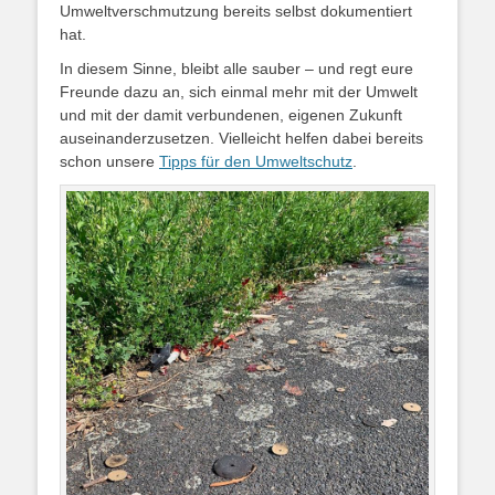
Umweltverschmutzung bereits selbst dokumentiert
hat.
In diesem Sinne, bleibt alle sauber – und regt eure
Freunde dazu an, sich einmal mehr mit der Umwelt
und mit der damit verbundenen, eigenen Zukunft
auseinanderzusetzen. Vielleicht helfen dabei bereits
schon unsere
Tipps für den Umweltschutz
.