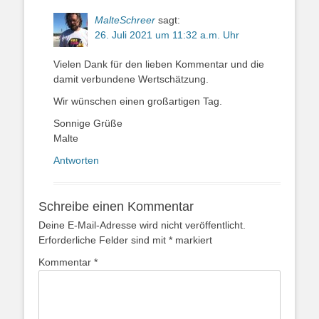
MalteSchreer
sagt:
26. Juli 2021 um 11:32 a.m. Uhr
Vielen Dank für den lieben Kommentar und die
damit verbundene Wertschätzung.
Wir wünschen einen großartigen Tag.
Sonnige Grüße
Malte
Antworten
Schreibe einen Kommentar
Deine E-Mail-Adresse wird nicht veröffentlicht.
Erforderliche Felder sind mit
*
markiert
Kommentar
*