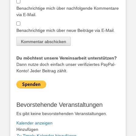
Benachrichtige mich über nachfolgende Kommentare
via E-Mail.
Benachrichtige mich über neue Beiträge via E-Mail.
Du möchtest unsere Vereinsarbeit unterstützen?
Dann nutze doch einfach unser verifiziertes PayPal-
Konto! Jeder Beitrag zählt.
Bevorstehende Veranstaltungen
Es gibt keine bevorstehenden Veranstaltungen.
Kalender anzeigen
Hinzufügen
Zu Timely-Kalender hinzufügen