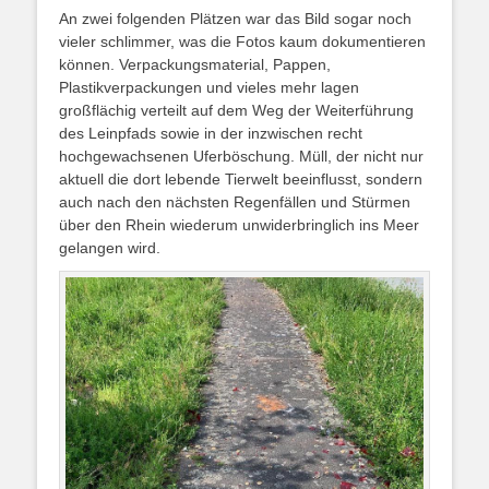
An zwei folgenden Plätzen war das Bild sogar noch
vieler schlimmer, was die Fotos kaum dokumentieren
können. Verpackungsmaterial, Pappen,
Plastikverpackungen und vieles mehr lagen
großflächig verteilt auf dem Weg der Weiterführung
des Leinpfads sowie in der inzwischen recht
hochgewachsenen Uferböschung. Müll, der nicht nur
aktuell die dort lebende Tierwelt beeinflusst, sondern
auch nach den nächsten Regenfällen und Stürmen
über den Rhein wiederum unwiderbringlich ins Meer
gelangen wird.