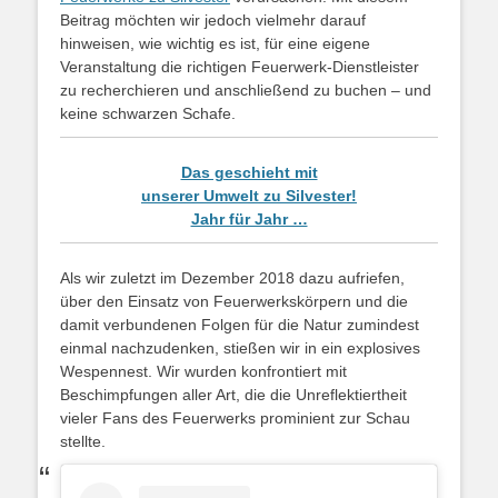
Beitrag möchten wir jedoch vielmehr darauf
hinweisen, wie wichtig es ist, für eine eigene
Veranstaltung die richtigen Feuerwerk-Dienstleister
zu recherchieren und anschließend zu buchen – und
keine schwarzen Schafe.
Das geschieht mit
unserer Umwelt zu Silvester!
Jahr für Jahr …
Als wir zuletzt im Dezember 2018 dazu aufriefen,
über den Einsatz von Feuerwerkskörpern und die
damit verbundenen Folgen für die Natur zumindest
einmal nachzudenken, stießen wir in ein explosives
Wespennest. Wir wurden konfrontiert mit
Beschimpfungen aller Art, die die Unreflektiertheit
vieler Fans des Feuerwerks prominient zur Schau
stellte.