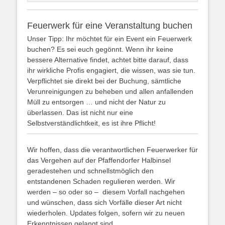
Feuerwerk für eine Veranstaltung buchen
Unser Tipp: Ihr möchtet für ein Event ein Feuerwerk
buchen? Es sei euch gegönnt. Wenn ihr keine
bessere Alternative findet, achtet bitte darauf, dass
ihr wirkliche Profis engagiert, die wissen, was sie tun.
Verpflichtet sie direkt bei der Buchung, sämtliche
Verunreinigungen zu beheben und allen anfallenden
Müll zu entsorgen … und nicht der Natur zu
überlassen. Das ist nicht nur eine
Selbstverständlichtkeit, es ist ihre Pflicht!
Wir hoffen, dass die verantwortlichen Feuerwerker für
das Vergehen auf der Pfaffendorfer Halbinsel
geradestehen und schnellstmöglich den
entstandenen Schaden regulieren werden. Wir
werden – so oder so – diesem Vorfall nachgehen
und wünschen, dass sich Vorfälle dieser Art nicht
wiederholen. Updates folgen, sofern wir zu neuen
Erkenntnissen gelangt sind.