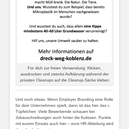
Für dich zur freien Verwendung: Klicken,
ausdrucken und zwecks Aufklärung während der
privaten Cleanups auf die Cleanup-Säcke kleben
Und noch etwas: Wenn Employer Branding eine Rolle
für dein Unternehmen spielt, dann ist das hier das i-
Tüpfelchen: Viele Bewerbende schauen bei
Jobauschreibungen auch hinter die Kulissen. Punkte
mit eurem Einsatz auch hier – eure HR-Abteilung wird