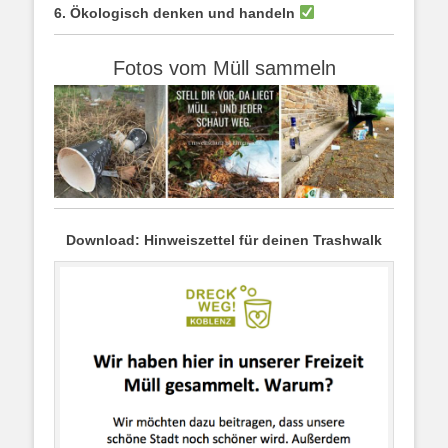
6. Ökologisch denken und handeln
Fotos vom Müll sammeln
Download: Hinweiszettel für deinen Trashwalk