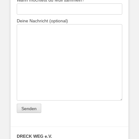
Deine Nachricht (optional)
DRECK WEG e.V.