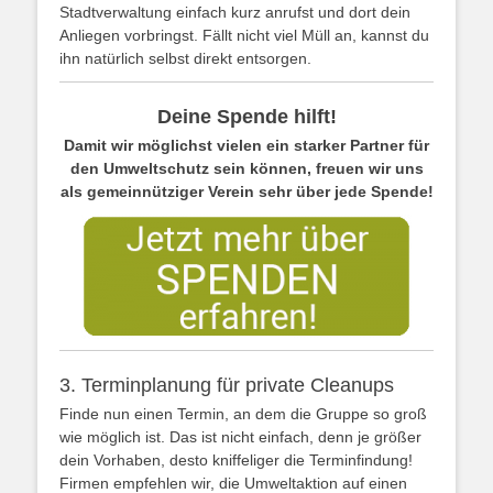
Stadtverwaltung einfach kurz anrufst und dort dein
Anliegen vorbringst. Fällt nicht viel Müll an, kannst du
ihn natürlich selbst direkt entsorgen.
Deine Spende hilft!
Damit wir möglichst vielen ein starker Partner für
den Umweltschutz sein können, freuen wir uns
als gemeinnütziger Verein sehr über jede Spende!
3. Terminplanung für private Cleanups
Finde nun einen Termin, an dem die Gruppe so groß
wie möglich ist. Das ist nicht einfach, denn je größer
dein Vorhaben, desto kniffeliger die Terminfindung!
Firmen empfehlen wir, die Umweltaktion auf einen