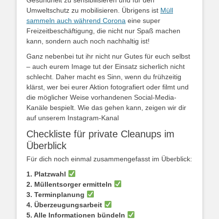
Umweltschutz zu mobilisieren. Übrigens ist
Müll
sammeln auch während Corona
eine super
Freizeitbeschäftigung, die nicht nur Spaß machen
kann, sondern auch noch nachhaltig ist!
Ganz nebenbei tut ihr nicht nur Gutes für euch selbst
– auch eurem Image tut der Einsatz sicherlich nicht
schlecht. Daher macht es Sinn, wenn du frühzeitig
klärst, wer bei eurer Aktion fotografiert oder filmt und
die möglicher Weise vorhandenen Social-Media-
Kanäle bespielt. Wie das gehen kann, zeigen wir dir
auf unserem Instagram-Kanal
Checkliste für private Cleanups im
Überblick
Für dich noch einmal zusammengefasst im Überblick:
1. Platzwahl
2. Müllentsorger ermitteln
3. Terminplanung
4. Überzeugungsarbeit
5. Alle Informationen bündeln