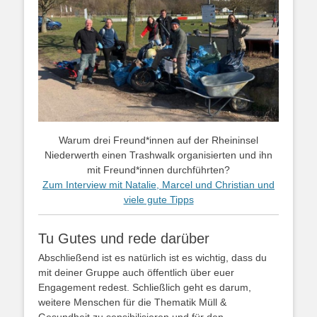
Warum drei Freund*innen auf der Rheininsel
Niederwerth einen Trashwalk organisierten und ihn
mit Freund*innen durchführten?
Zum Interview mit Natalie, Marcel und Christian und
viele gute Tipps
Tu Gutes und rede darüber
Abschließend ist es natürlich ist es wichtig, dass du
mit deiner Gruppe auch öffentlich über euer
Engagement redest. Schließlich geht es darum,
weitere Menschen für die Thematik Müll &
Gesundheit zu sensibilisieren und für den