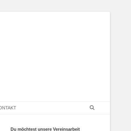
Suchen
ONTAKT
Du möchtest unsere Vereinsarbeit