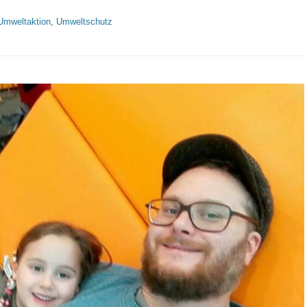
Umweltaktion
,
Umweltschutz