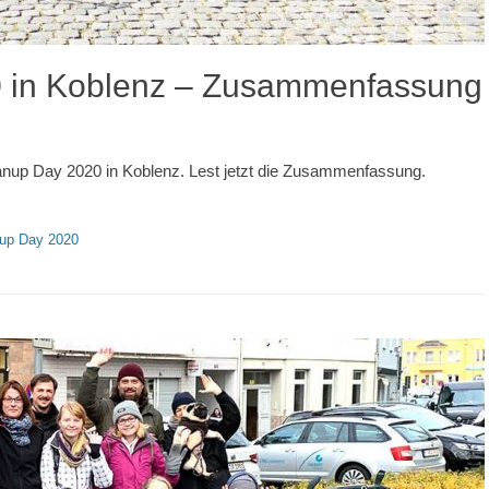
 in Koblenz – Zusammenfassung
anup Day 2020 in Koblenz. Lest jetzt die Zusammenfassung.
nup Day 2020