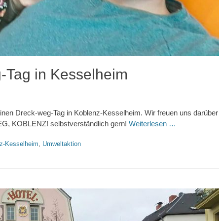
-Tag in Kesselheim
einen Dreck-weg-Tag in Koblenz-Kesselheim. Wir freuen uns darüber
G, KOBLENZ! selbstverständlich gern!
Weiterlesen …
z-Kesselheim
,
Umweltaktion