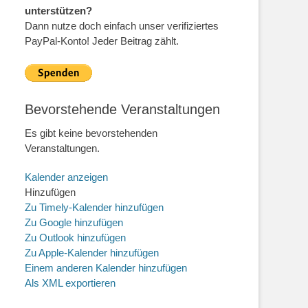
unterstützen?
Dann nutze doch einfach unser verifiziertes
PayPal-Konto! Jeder Beitrag zählt.
Bevorstehende Veranstaltungen
Es gibt keine bevorstehenden
Veranstaltungen.
Kalender anzeigen
Hinzufügen
Zu Timely-Kalender hinzufügen
Zu Google hinzufügen
Zu Outlook hinzufügen
Zu Apple-Kalender hinzufügen
Einem anderen Kalender hinzufügen
Als XML exportieren