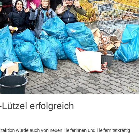
Lützel erfolgreich
taktion wurde auch von neuen Helferinnen und Helfern tatkräftig