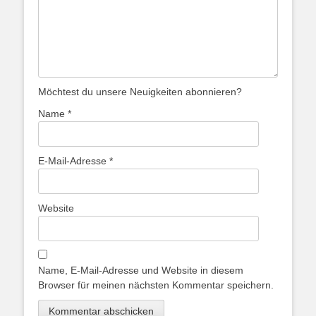
Möchtest du unsere Neuigkeiten abonnieren?
Name
*
E-Mail-Adresse
*
Website
Name, E-Mail-Adresse und Website in diesem
Browser für meinen nächsten Kommentar speichern.