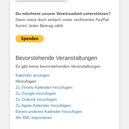
Du möchtest unsere Vereinsarbeit unterstützen?
Dann nutze doch einfach unser verifiziertes PayPal-
Konto! Jeder Beitrag zählt.
Bevorstehende Veranstaltungen
Es gibt keine bevorstehenden Veranstaltungen.
Kalender anzeigen
Hinzufügen
Zu Timely-Kalender hinzufügen
Zu Google hinzufügen
Zu Outlook hinzufügen
Zu Apple-Kalender hinzufügen
Einem anderen Kalender hinzufügen
Als XML exportieren