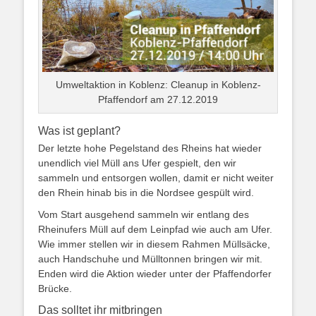
Umweltaktion in Koblenz: Cleanup in Koblenz-
Pfaffendorf am 27.12.2019
Was ist geplant?
Der letzte hohe Pegelstand des Rheins hat wieder
unendlich viel Müll ans Ufer gespielt, den wir
sammeln und entsorgen wollen, damit er nicht weiter
den Rhein hinab bis in die Nordsee gespült wird.
Vom Start ausgehend sammeln wir entlang des
Rheinufers Müll auf dem Leinpfad wie auch am Ufer.
Wie immer stellen wir in diesem Rahmen Müllsäcke,
auch Handschuhe und Mülltonnen bringen wir mit.
Enden wird die Aktion wieder unter der Pfaffendorfer
Brücke.
Das solltet ihr mitbringen