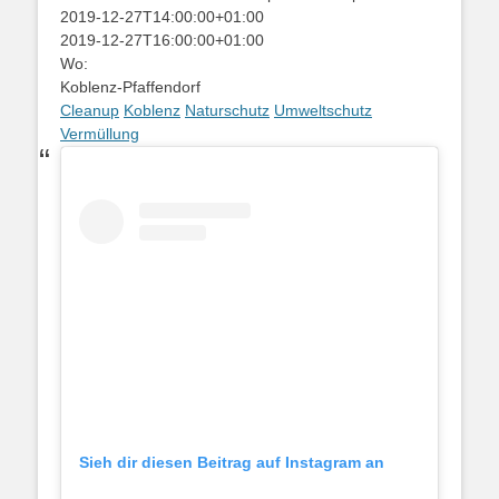
2019-12-27T14:00:00+01:00
2019-12-27T16:00:00+01:00
Wo:
Koblenz-Pfaffendorf
Cleanup
Koblenz
Naturschutz
Umweltschutz
Vermüllung
Sieh dir diesen Beitrag auf Instagram an