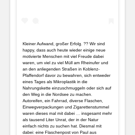
Kleiner Aufwand, großer Erfolg. ?? Wir sind
happy, dass auch heute wieder einige neue
motivierte Menschen mit viel Freude dabei
waren, um viel zu viel Müll am Rheinufer und
an den anliegenden Straßen in Koblenz-
Pfaffendorf davor zu bewahren, sich entweder
eines Tages als Mikroplastik in die
Nahrungskette einzuschmuggeln oder sich auf
den Weg in die Nordsee zu machen.
Autoreifen, ein Fahrrad, diverse Flaschen,
Einwegverpackungen und Zigarettenstummel
waren dieses mal mit dabei … insgesamt mehr
als tausend Liter Unrat, der in der Natur
einfach nichts zu suchen hat. Diesmal mit
dabei: eine Flaschenpost von Paul aus