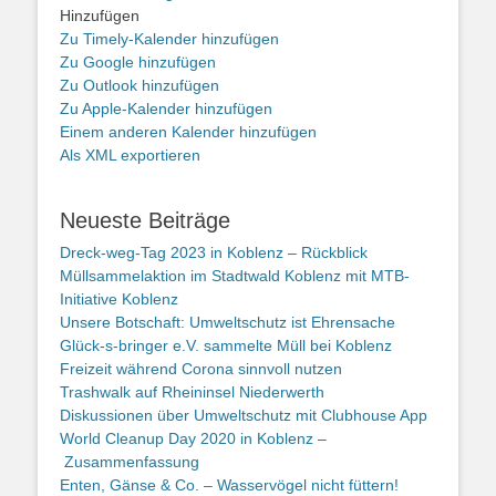
Hinzufügen
Zu Timely-Kalender hinzufügen
Zu Google hinzufügen
Zu Outlook hinzufügen
Zu Apple-Kalender hinzufügen
Einem anderen Kalender hinzufügen
Als XML exportieren
Neueste Beiträge
Dreck-weg-Tag 2023 in Koblenz – Rückblick
Müllsammelaktion im Stadtwald Koblenz mit MTB-
Initiative Koblenz
Unsere Botschaft: Umweltschutz ist Ehrensache
Glück-s-bringer e.V. sammelte Müll bei Koblenz
Freizeit während Corona sinnvoll nutzen
Trashwalk auf Rheininsel Niederwerth
Diskussionen über Umweltschutz mit Clubhouse App
World Cleanup Day 2020 in Koblenz –
Zusammenfassung
Enten, Gänse & Co. – Wasservögel nicht füttern!