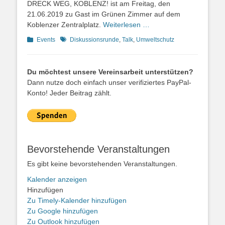
DRECK WEG, KOBLENZ! ist am Freitag, den
21.06.2019 zu Gast im Grünen Zimmer auf dem
Koblenzer Zentralplatz.
Weiterlesen …
Kategorien
Schlagworte
Events
Diskussionsrunde
,
Talk
,
Umweltschutz
Du möchtest unsere Vereinsarbeit unterstützen?
Dann nutze doch einfach unser verifiziertes PayPal-
Konto! Jeder Beitrag zählt.
Bevorstehende Veranstaltungen
Es gibt keine bevorstehenden Veranstaltungen.
Kalender anzeigen
Hinzufügen
Zu Timely-Kalender hinzufügen
Zu Google hinzufügen
Zu Outlook hinzufügen