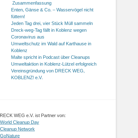
Zusammenfassung
Enten, Gänse & Co. – Wasservögel nicht
füttern!
Jeden Tag drei, vier Stück Müll sammeln
Dreck-weg-Tag fällt in Koblenz wegen
Coronavirus aus
Umweltschutz im Wald auf Karthause in
Koblenz
Malte spricht in Podcast über Cleanups
Umweltaktion in Koblenz-Lützel erfolgreich
Vereinsgründung von DRECK WEG,
KOBLENZ! e.V.
RECK WEG e.V. ist Partner von:
 World Cleanup Day
 Cleanup Network
 GoNature