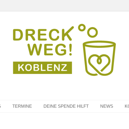
S
TERMINE
DEINE SPENDE HILFT
NEWS
K