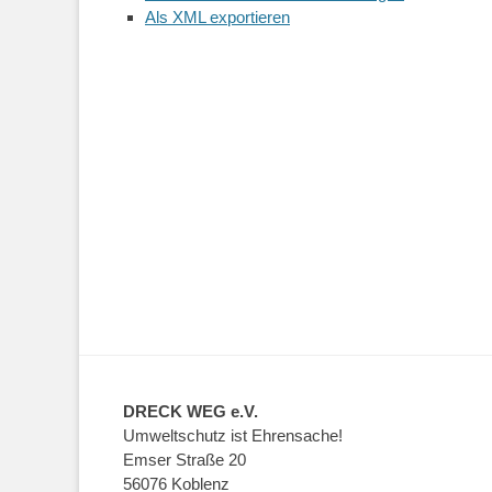
Als XML exportieren
DRECK WEG e.V.
Umweltschutz ist Ehrensache!
Emser Straße 20
56076 Koblenz