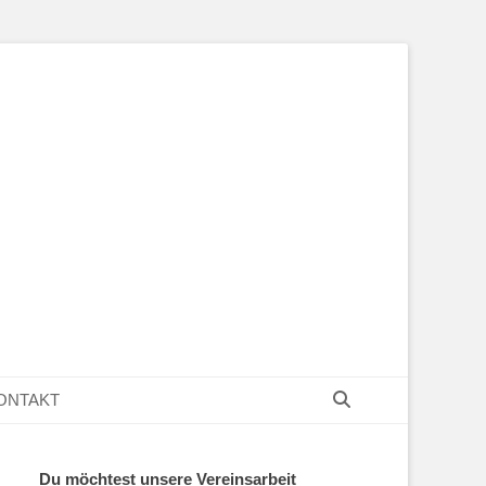
Suchen
ONTAKT
Du möchtest unsere Vereinsarbeit