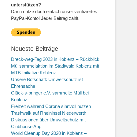
unterstützen?
Dann nutze doch einfach unser verifiziertes
PayPal-Konto! Jeder Beitrag zählt.
Neueste Beiträge
Dreck-weg-Tag 2023 in Koblenz – Rückblick
Müllsammelaktion im Stadtwald Koblenz mit
MTB-Initiative Koblenz
Unsere Botschaft: Umweltschutz ist
Ehrensache
Glück-s-bringer e.V. sammelte Müll bei
Koblenz
Freizeit während Corona sinnvoll nutzen
Trashwalk auf Rheininsel Niederwerth
Diskussionen über Umweltschutz mit
Clubhouse App
World Cleanup Day 2020 in Koblenz –