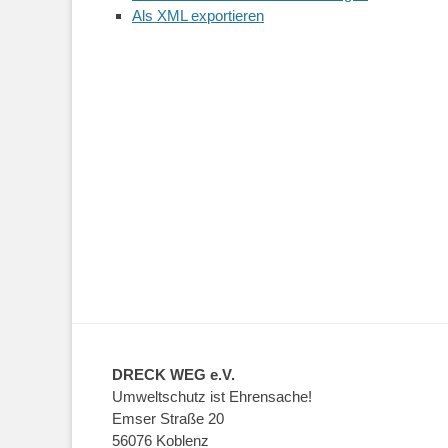
Als XML exportieren
DRECK WEG e.V.
Umweltschutz ist Ehrensache!
Emser Straße 20
56076 Koblenz