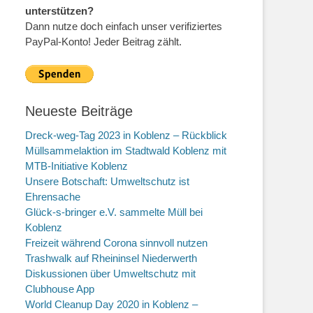
unterstützen?
Dann nutze doch einfach unser verifiziertes
PayPal-Konto! Jeder Beitrag zählt.
Neueste Beiträge
Dreck-weg-Tag 2023 in Koblenz – Rückblick
Müllsammelaktion im Stadtwald Koblenz mit
MTB-Initiative Koblenz
Unsere Botschaft: Umweltschutz ist
Ehrensache
Glück-s-bringer e.V. sammelte Müll bei
Koblenz
Freizeit während Corona sinnvoll nutzen
Trashwalk auf Rheininsel Niederwerth
Diskussionen über Umweltschutz mit
Clubhouse App
World Cleanup Day 2020 in Koblenz –