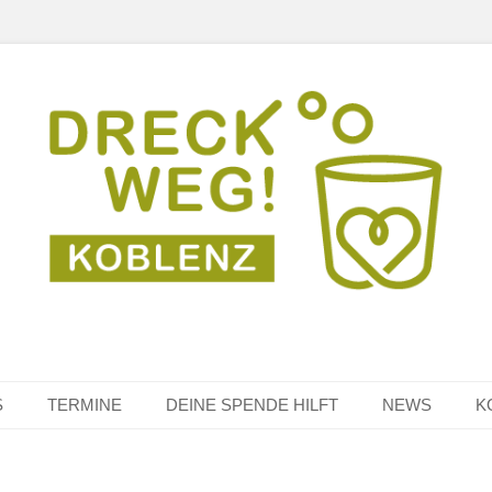
S
TERMINE
DEINE SPENDE HILFT
NEWS
K