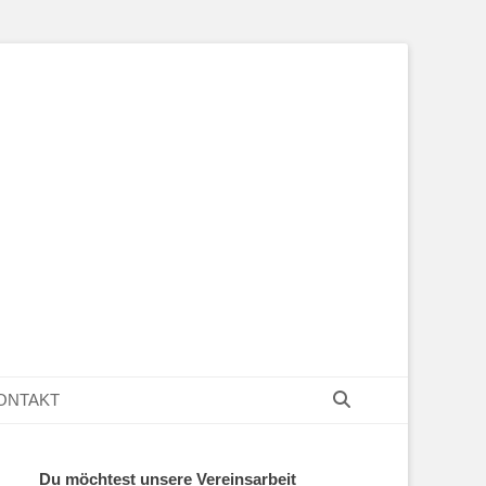
Suchen
ONTAKT
Du möchtest unsere Vereinsarbeit