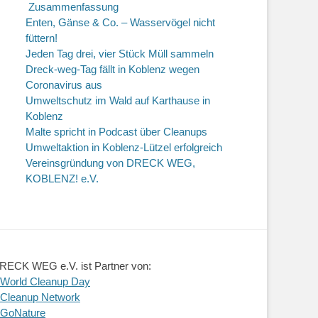
Zusammenfassung
Enten, Gänse & Co. – Wasservögel nicht
füttern!
Jeden Tag drei, vier Stück Müll sammeln
Dreck-weg-Tag fällt in Koblenz wegen
Coronavirus aus
Umweltschutz im Wald auf Karthause in
Koblenz
Malte spricht in Podcast über Cleanups
Umweltaktion in Koblenz-Lützel erfolgreich
Vereinsgründung von DRECK WEG,
KOBLENZ! e.V.
RECK WEG e.V. ist Partner von:
 World Cleanup Day
 Cleanup Network
 GoNature